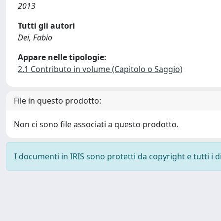
2013
Tutti gli autori
Dei, Fabio
Appare nelle tipologie:
2.1 Contributo in volume (Capitolo o Saggio)
File in questo prodotto:
Non ci sono file associati a questo prodotto.
I documenti in IRIS sono protetti da copyright e tutti i di