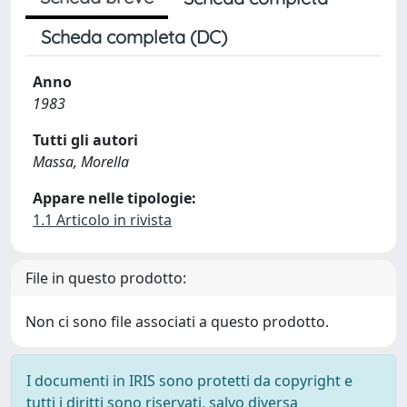
Scheda completa (DC)
Anno
1983
Tutti gli autori
Massa, Morella
Appare nelle tipologie:
1.1 Articolo in rivista
File in questo prodotto:
Non ci sono file associati a questo prodotto.
I documenti in IRIS sono protetti da copyright e
tutti i diritti sono riservati, salvo diversa