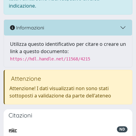
indicazione.
Informazioni
Utilizza questo identificativo per citare o creare un
link a questo documento:
https://hdl.handle.net/11568/4215
Attenzione
Attenzione! I dati visualizzati non sono stati
sottoposti a validazione da parte dell'ateneo
Citazioni
ND