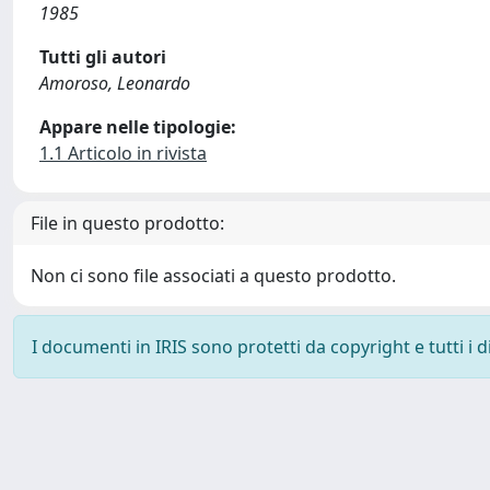
1985
Tutti gli autori
Amoroso, Leonardo
Appare nelle tipologie:
1.1 Articolo in rivista
File in questo prodotto:
Non ci sono file associati a questo prodotto.
I documenti in IRIS sono protetti da copyright e tutti i di