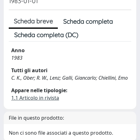
1983-01-01
Scheda breve
Scheda completa
Scheda completa (DC)
Anno
1983
Tutti gli autori
C. K., Ober; R. W., Lenz; Galli, Giancarlo; Chiellini, Emo
Appare nelle tipologie:
1.1 Articolo in rivista
File in questo prodotto:
Non ci sono file associati a questo prodotto.