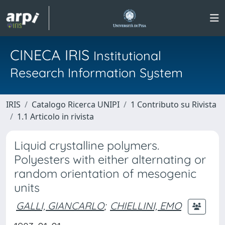
CINECA IRIS
Institutional
Research Information System
IRIS
Catalogo Ricerca UNIPI
1 Contributo su Rivista
1.1 Articolo in rivista
Liquid crystalline polymers.
Polyesters with either alternating or
random orientation of mesogenic
units
GALLI, GIANCARLO
;
CHIELLINI, EMO