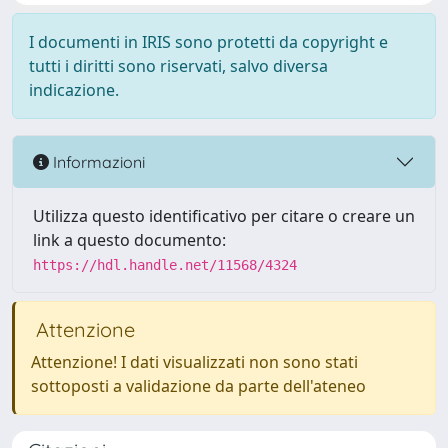
I documenti in IRIS sono protetti da copyright e
tutti i diritti sono riservati, salvo diversa
indicazione.
Informazioni
Utilizza questo identificativo per citare o creare un
link a questo documento:
https://hdl.handle.net/11568/4324
Attenzione
Attenzione! I dati visualizzati non sono stati
sottoposti a validazione da parte dell'ateneo