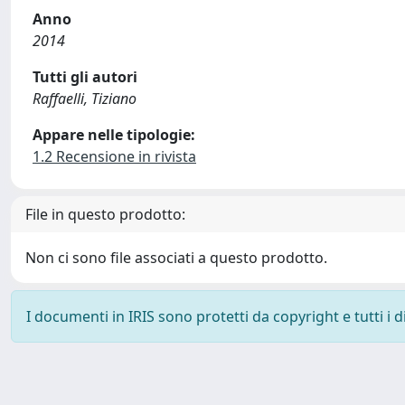
Anno
2014
Tutti gli autori
Raffaelli, Tiziano
Appare nelle tipologie:
1.2 Recensione in rivista
File in questo prodotto:
Non ci sono file associati a questo prodotto.
I documenti in IRIS sono protetti da copyright e tutti i di