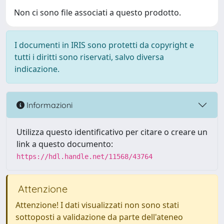
Non ci sono file associati a questo prodotto.
I documenti in IRIS sono protetti da copyright e
tutti i diritti sono riservati, salvo diversa
indicazione.
Informazioni
Utilizza questo identificativo per citare o creare un
link a questo documento:
https://hdl.handle.net/11568/43764
Attenzione
Attenzione! I dati visualizzati non sono stati
sottoposti a validazione da parte dell'ateneo