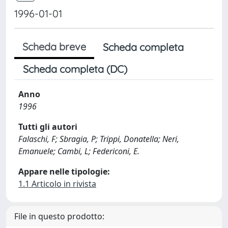
1996-01-01
Scheda breve
Scheda completa
Scheda completa (DC)
Anno
1996
Tutti gli autori
Falaschi, F; Sbragia, P; Trippi, Donatella; Neri,
Emanuele; Cambi, L; Federiconi, E.
Appare nelle tipologie:
1.1 Articolo in rivista
File in questo prodotto: