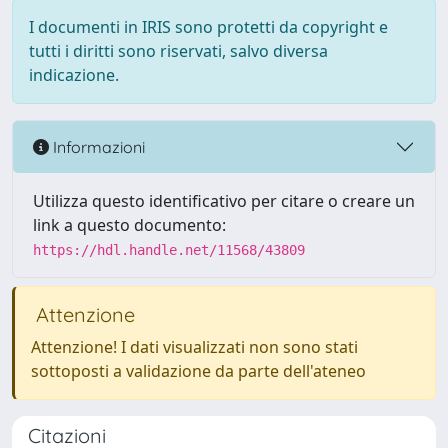
I documenti in IRIS sono protetti da copyright e
tutti i diritti sono riservati, salvo diversa
indicazione.
Informazioni
Utilizza questo identificativo per citare o creare un
link a questo documento:
https://hdl.handle.net/11568/43809
Attenzione
Attenzione! I dati visualizzati non sono stati
sottoposti a validazione da parte dell'ateneo
Citazioni