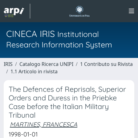
CINECA IRIS
Institutional
Research Information System
IRIS
Catalogo Ricerca UNIPI
1 Contributo su Rivista
1.1 Articolo in rivista
The Defences of Reprisals, Superior
Orders and Duress in the Priebke
Case before the Italian Military
Tribunal
MARTINES, FRANCESCA
1998-01-01