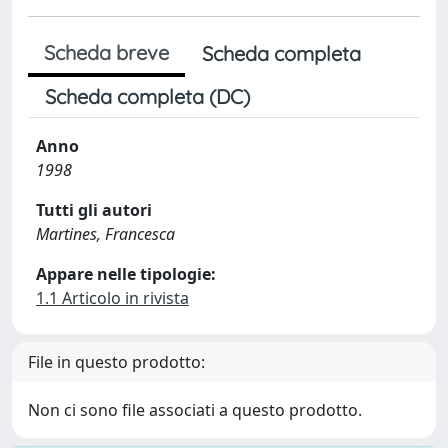
Scheda breve
Scheda completa
Scheda completa (DC)
Anno
1998
Tutti gli autori
Martines, Francesca
Appare nelle tipologie:
1.1 Articolo in rivista
File in questo prodotto:
Non ci sono file associati a questo prodotto.