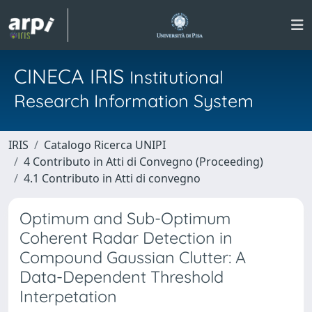
CINECA IRIS
Institutional
Research Information System
IRIS
Catalogo Ricerca UNIPI
4 Contributo in Atti di Convegno (Proceeding)
4.1 Contributo in Atti di convegno
Optimum and Sub-Optimum
Coherent Radar Detection in
Compound Gaussian Clutter: A
Data-Dependent Threshold
Interpetation