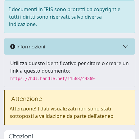
I documenti in IRIS sono protetti da copyright e
tutti i diritti sono riservati, salvo diversa
indicazione.
Informazioni
Utilizza questo identificativo per citare o creare un
link a questo documento:
https://hdl.handle.net/11568/44369
Attenzione
Attenzione! I dati visualizzati non sono stati
sottoposti a validazione da parte dell'ateneo
Citazioni