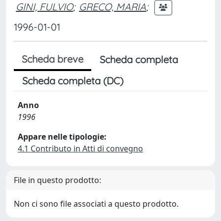
GINI, FULVIO
;
GRECO, MARIA
;
1996-01-01
Scheda breve
Scheda completa
Scheda completa (DC)
Anno
1996
Appare nelle tipologie:
4.1 Contributo in Atti di convegno
File in questo prodotto:
Non ci sono file associati a questo prodotto.