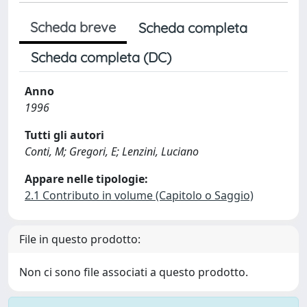
Scheda breve
Scheda completa
Scheda completa (DC)
Anno
1996
Tutti gli autori
Conti, M; Gregori, E; Lenzini, Luciano
Appare nelle tipologie:
2.1 Contributo in volume (Capitolo o Saggio)
File in questo prodotto:
Non ci sono file associati a questo prodotto.