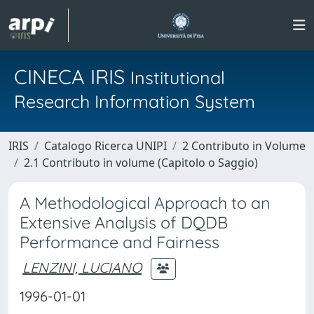
CINECA IRIS
Institutional
Research Information System
IRIS
Catalogo Ricerca UNIPI
2 Contributo in Volume
2.1 Contributo in volume (Capitolo o Saggio)
A Methodological Approach to an
Extensive Analysis of DQDB
Performance and Fairness
LENZINI, LUCIANO
1996-01-01