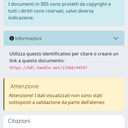
I documenti in IRIS sono protetti da copyright e
tutti i diritti sono riservati, salvo diversa
indicazione.
Informazioni
Utilizza questo identificativo per citare o creare un
link a questo documento:
https://hdl.handle.net/11568/44597
Attenzione
Attenzione! I dati visualizzati non sono stati
sottoposti a validazione da parte dell'ateneo
Citazioni