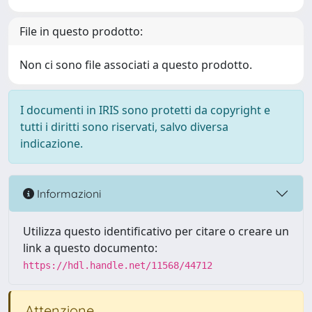
File in questo prodotto:
Non ci sono file associati a questo prodotto.
I documenti in IRIS sono protetti da copyright e
tutti i diritti sono riservati, salvo diversa
indicazione.
Informazioni
Utilizza questo identificativo per citare o creare un
link a questo documento:
https://hdl.handle.net/11568/44712
Attenzione