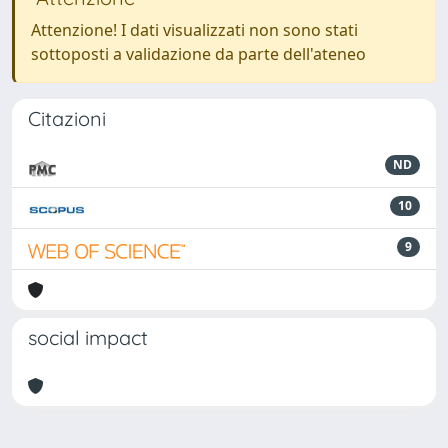
Attenzione! I dati visualizzati non sono stati
sottoposti a validazione da parte dell'ateneo
Citazioni
ND
10
9
social impact