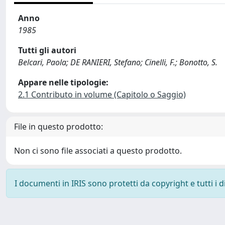
Anno
1985
Tutti gli autori
Belcari, Paola; DE RANIERI, Stefano; Cinelli, F.; Bonotto, S.
Appare nelle tipologie:
2.1 Contributo in volume (Capitolo o Saggio)
File in questo prodotto:
Non ci sono file associati a questo prodotto.
I documenti in IRIS sono protetti da copyright e tutti i di