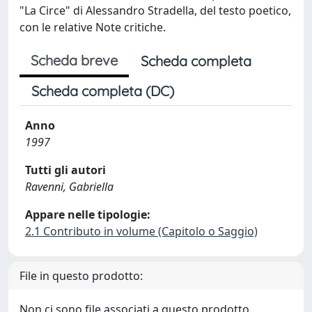
"La Circe" di Alessandro Stradella, del testo poetico,
con le relative Note critiche.
Scheda breve
Scheda completa
Scheda completa (DC)
Anno
1997
Tutti gli autori
Ravenni, Gabriella
Appare nelle tipologie:
2.1 Contributo in volume (Capitolo o Saggio)
File in questo prodotto:
Non ci sono file associati a questo prodotto.