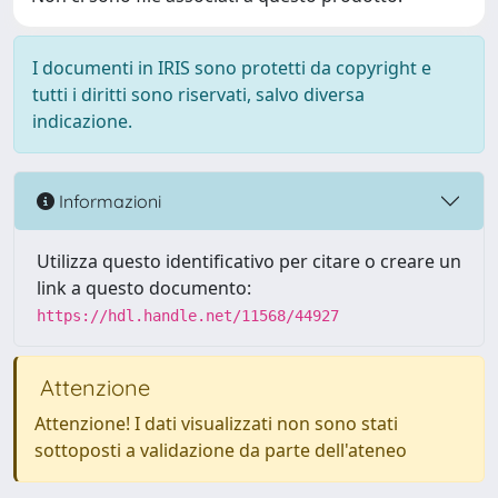
I documenti in IRIS sono protetti da copyright e
tutti i diritti sono riservati, salvo diversa
indicazione.
Informazioni
Utilizza questo identificativo per citare o creare un
link a questo documento:
https://hdl.handle.net/11568/44927
Attenzione
Attenzione! I dati visualizzati non sono stati
sottoposti a validazione da parte dell'ateneo