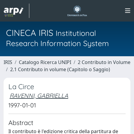
CINECA IRIS
Institutional
Research Information System
IRIS
Catalogo Ricerca UNIPI
2 Contributo in Volume
2.1 Contributo in volume (Capitolo o Saggio)
La Circe
RAVENNI, GABRIELLA
1997-01-01
Abstract
Il contributo è l'edizione critica della partitura de