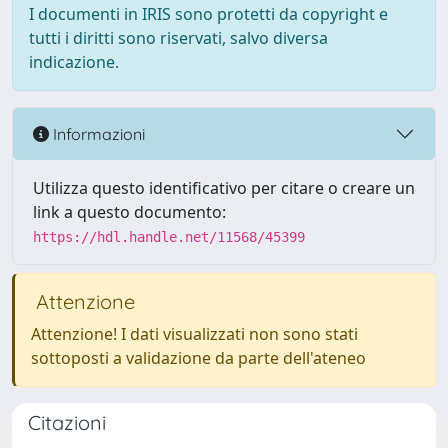
I documenti in IRIS sono protetti da copyright e
tutti i diritti sono riservati, salvo diversa
indicazione.
Informazioni
Utilizza questo identificativo per citare o creare un
link a questo documento:
https://hdl.handle.net/11568/45399
Attenzione
Attenzione! I dati visualizzati non sono stati
sottoposti a validazione da parte dell'ateneo
Citazioni