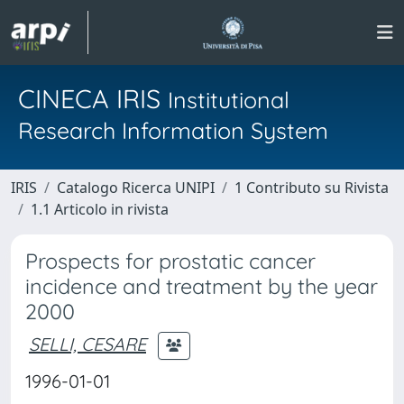
CINECA IRIS
Institutional
Research Information System
IRIS
Catalogo Ricerca UNIPI
1 Contributo su Rivista
1.1 Articolo in rivista
Prospects for prostatic cancer
incidence and treatment by the year
2000
SELLI, CESARE
1996-01-01