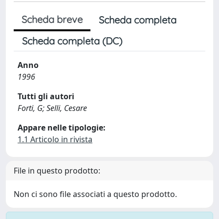
Scheda breve
Scheda completa
Scheda completa (DC)
Anno
1996
Tutti gli autori
Forti, G; Selli, Cesare
Appare nelle tipologie:
1.1 Articolo in rivista
File in questo prodotto:
Non ci sono file associati a questo prodotto.