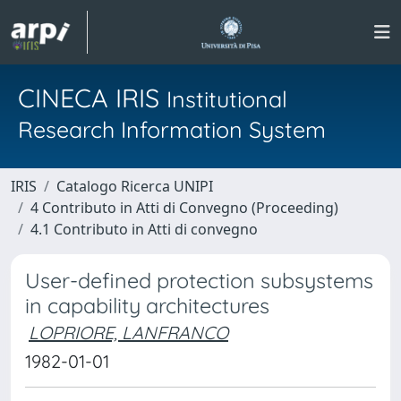
CINECA IRIS
Institutional
Research Information System
IRIS
Catalogo Ricerca UNIPI
4 Contributo in Atti di Convegno (Proceeding)
4.1 Contributo in Atti di convegno
User-defined protection subsystems
in capability architectures
LOPRIORE, LANFRANCO
1982-01-01