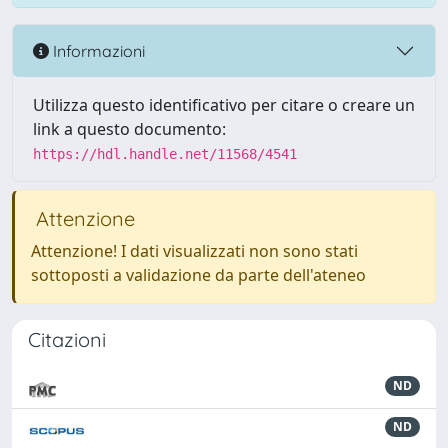
Informazioni
Utilizza questo identificativo per citare o creare un
link a questo documento:
https://hdl.handle.net/11568/4541
Attenzione
Attenzione! I dati visualizzati non sono stati
sottoposti a validazione da parte dell'ateneo
Citazioni
ND
ND