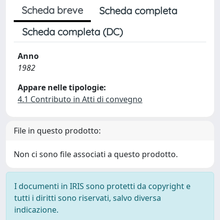
Scheda breve
Scheda completa
Scheda completa (DC)
Anno
1982
Appare nelle tipologie:
4.1 Contributo in Atti di convegno
File in questo prodotto:
Non ci sono file associati a questo prodotto.
I documenti in IRIS sono protetti da copyright e
tutti i diritti sono riservati, salvo diversa
indicazione.