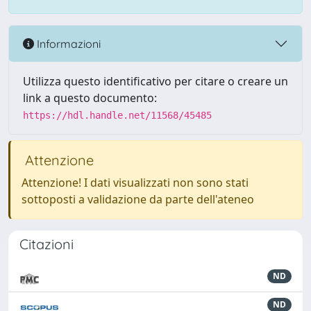
Informazioni
Utilizza questo identificativo per citare o creare un
link a questo documento:
https://hdl.handle.net/11568/45485
Attenzione
Attenzione! I dati visualizzati non sono stati
sottoposti a validazione da parte dell'ateneo
Citazioni
ND
ND