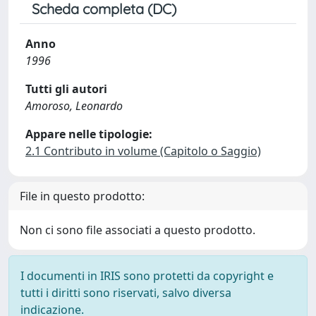
Scheda completa (DC)
Anno
1996
Tutti gli autori
Amoroso, Leonardo
Appare nelle tipologie:
2.1 Contributo in volume (Capitolo o Saggio)
File in questo prodotto:
Non ci sono file associati a questo prodotto.
I documenti in IRIS sono protetti da copyright e
tutti i diritti sono riservati, salvo diversa
indicazione.