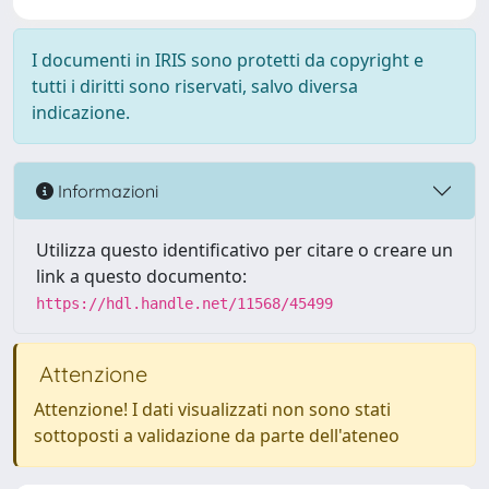
I documenti in IRIS sono protetti da copyright e
tutti i diritti sono riservati, salvo diversa
indicazione.
Informazioni
Utilizza questo identificativo per citare o creare un
link a questo documento:
https://hdl.handle.net/11568/45499
Attenzione
Attenzione! I dati visualizzati non sono stati
sottoposti a validazione da parte dell'ateneo