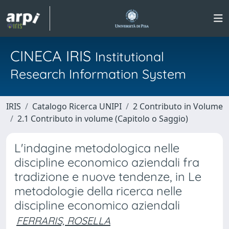
CINECA IRIS
Institutional
Research Information System
IRIS
Catalogo Ricerca UNIPI
2 Contributo in Volume
2.1 Contributo in volume (Capitolo o Saggio)
L'indagine metodologica nelle
discipline economico aziendali fra
tradizione e nuove tendenze, in Le
metodologie della ricerca nelle
discipline economico aziendali
FERRARIS, ROSELLA