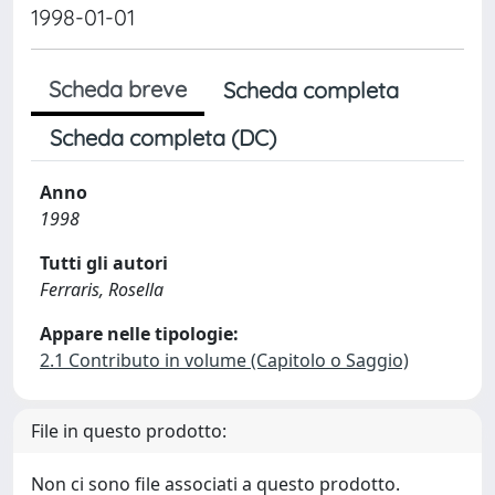
1998-01-01
Scheda breve
Scheda completa
Scheda completa (DC)
Anno
1998
Tutti gli autori
Ferraris, Rosella
Appare nelle tipologie:
2.1 Contributo in volume (Capitolo o Saggio)
File in questo prodotto:
Non ci sono file associati a questo prodotto.