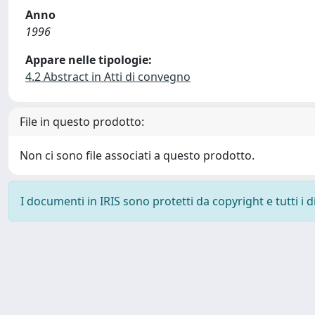
Anno
1996
Appare nelle tipologie:
4.2 Abstract in Atti di convegno
File in questo prodotto:
Non ci sono file associati a questo prodotto.
I documenti in IRIS sono protetti da copyright e tutti i di