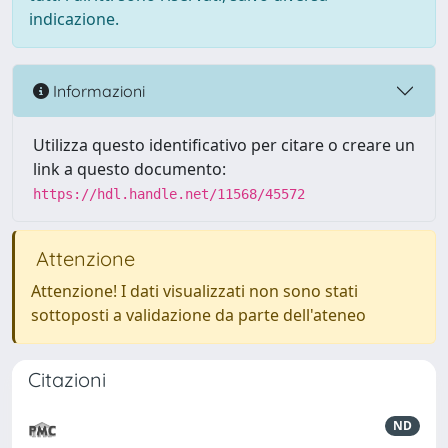
indicazione.
Informazioni
Utilizza questo identificativo per citare o creare un
link a questo documento:
https://hdl.handle.net/11568/45572
Attenzione
Attenzione! I dati visualizzati non sono stati
sottoposti a validazione da parte dell'ateneo
Citazioni
ND