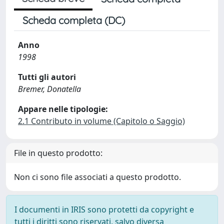
Scheda completa (DC)
Anno
1998
Tutti gli autori
Bremer, Donatella
Appare nelle tipologie:
2.1 Contributo in volume (Capitolo o Saggio)
File in questo prodotto:
Non ci sono file associati a questo prodotto.
I documenti in IRIS sono protetti da copyright e
tutti i diritti sono riservati, salvo diversa