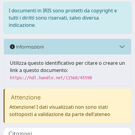
I documenti in IRIS sono protetti da copyright e
tutti i diritti sono riservati, salvo diversa
indicazione.
Informazioni
Utilizza questo identificativo per citare o creare un
link a questo documento:
https://hdl.handle.net/11568/45598
Attenzione
Attenzione! I dati visualizzati non sono stati
sottoposti a validazione da parte dell'ateneo
Citazioni