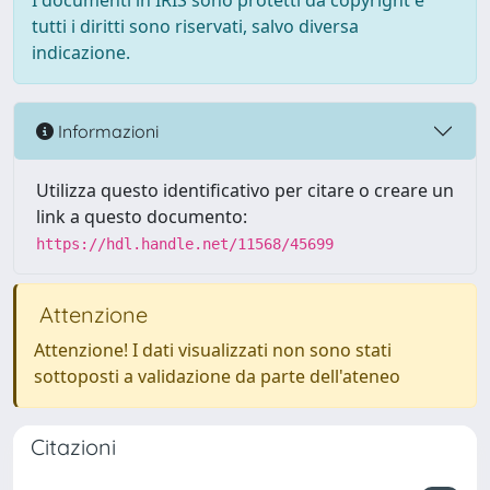
I documenti in IRIS sono protetti da copyright e
tutti i diritti sono riservati, salvo diversa
indicazione.
Informazioni
Utilizza questo identificativo per citare o creare un
link a questo documento:
https://hdl.handle.net/11568/45699
Attenzione
Attenzione! I dati visualizzati non sono stati
sottoposti a validazione da parte dell'ateneo
Citazioni