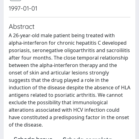
1997-01-01
Abstract
A 26-year-old male patient being treated with
alpha-interferon for chronic hepatitis C developed
psoriasis, seronegative oligoarthritis and sacroiliitis
after four months. The close temporal relationship
between the alpha-interferon therapy and the
onset of skin and articular lesions strongly
suggests that the drug played a role in the
induction of the disease despite the absence of HLA
antigens related to psoriatic arthritis. We cannot
exclude the possibility that immunological
alterations associated with HCV infection could
have constituted a predisposing factor in the onset
of the disease.