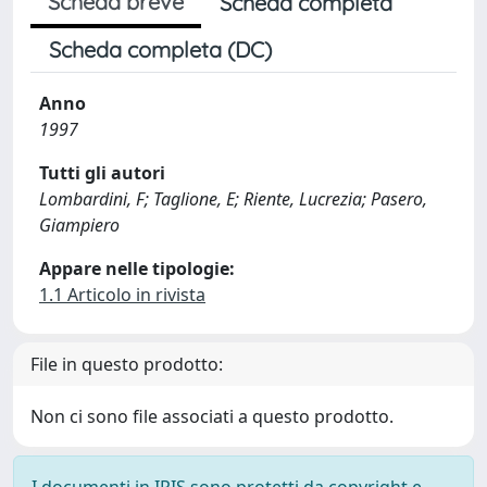
Scheda breve
Scheda completa
Scheda completa (DC)
Anno
1997
Tutti gli autori
Lombardini, F; Taglione, E; Riente, Lucrezia; Pasero,
Giampiero
Appare nelle tipologie:
1.1 Articolo in rivista
File in questo prodotto:
Non ci sono file associati a questo prodotto.