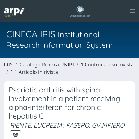
CINECA IRIS
Institutional
Research Information System
IRIS
Catalogo Ricerca UNIPI
1 Contributo su Rivista
1.1 Articolo in rivista
Psoriatic arthritis with spinal
involvement in a patient receiving
alpha-interferon for chronic
hepatitis C.
RIENTE, LUCREZIA
;
PASERO, GIAMPIERO