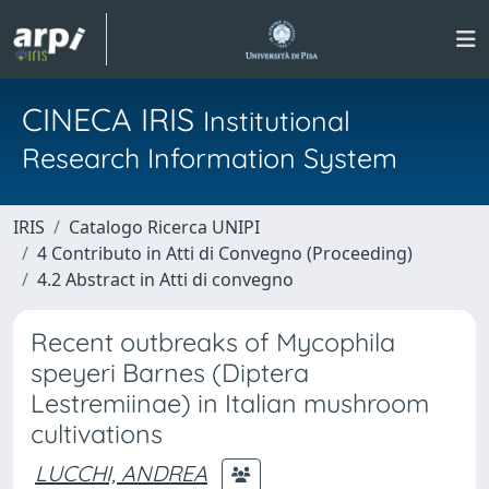
CINECA IRIS
Institutional
Research Information System
IRIS
Catalogo Ricerca UNIPI
4 Contributo in Atti di Convegno (Proceeding)
4.2 Abstract in Atti di convegno
Recent outbreaks of Mycophila
speyeri Barnes (Diptera
Lestremiinae) in Italian mushroom
cultivations
LUCCHI, ANDREA