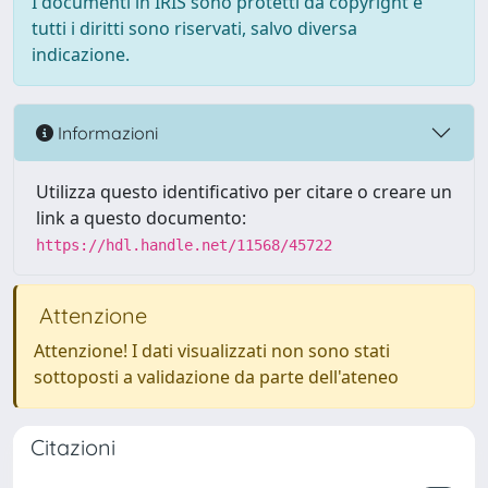
I documenti in IRIS sono protetti da copyright e
tutti i diritti sono riservati, salvo diversa
indicazione.
Informazioni
Utilizza questo identificativo per citare o creare un
link a questo documento:
https://hdl.handle.net/11568/45722
Attenzione
Attenzione! I dati visualizzati non sono stati
sottoposti a validazione da parte dell'ateneo
Citazioni