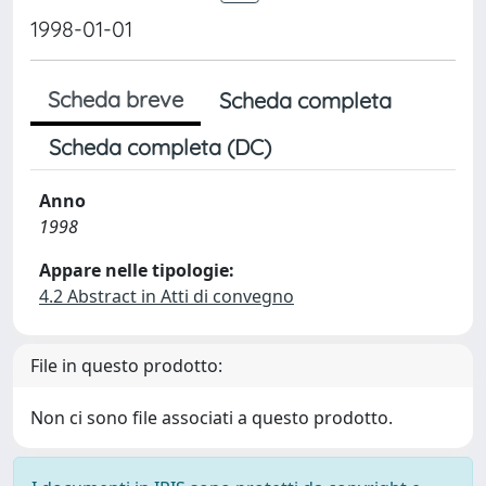
1998-01-01
Scheda breve
Scheda completa
Scheda completa (DC)
Anno
1998
Appare nelle tipologie:
4.2 Abstract in Atti di convegno
File in questo prodotto:
Non ci sono file associati a questo prodotto.