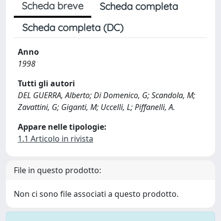
Scheda breve
Scheda completa
Scheda completa (DC)
Anno
1998
Tutti gli autori
DEL GUERRA, Alberto; Di Domenico, G; Scandola, M;
Zavattini, G; Giganti, M; Uccelli, L; Piffanelli, A.
Appare nelle tipologie:
1.1 Articolo in rivista
File in questo prodotto:
Non ci sono file associati a questo prodotto.