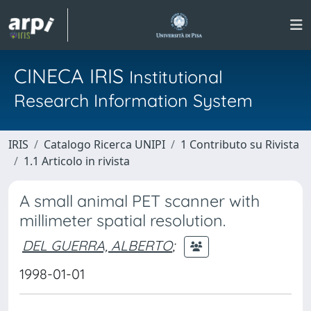
CINECA IRIS
Institutional
Research Information System
IRIS
Catalogo Ricerca UNIPI
1 Contributo su Rivista
1.1 Articolo in rivista
A small animal PET scanner with
millimeter spatial resolution.
DEL GUERRA, ALBERTO
;
1998-01-01