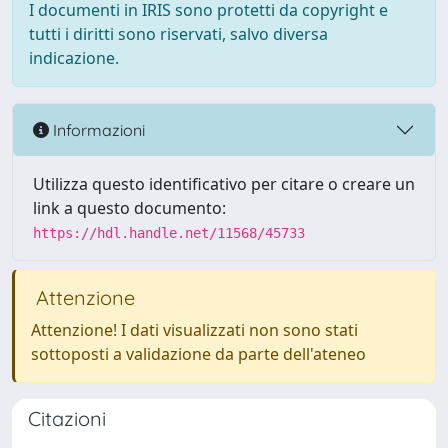
I documenti in IRIS sono protetti da copyright e
tutti i diritti sono riservati, salvo diversa
indicazione.
Informazioni
Utilizza questo identificativo per citare o creare un
link a questo documento:
https://hdl.handle.net/11568/45733
Attenzione
Attenzione! I dati visualizzati non sono stati
sottoposti a validazione da parte dell'ateneo
Citazioni