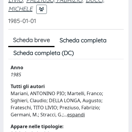
MICHELE
1985-01-01
Scheda breve
Scheda completa
Scheda completa (DC)
Anno
1985
Tutti gli autori
Mariani, ANTONINO PIO; Martelli, Franco;
Sighieri, Claudio; DELLA LONGA, Augusto;
Frateschi, TITO LIVIO; Preziuso, Fabrizio;
Germani, M.; Stracci, G.;
...
espandi
Appare nelle tipologie: