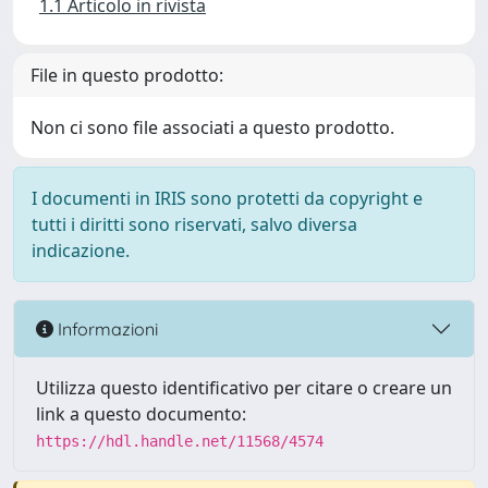
1.1 Articolo in rivista
File in questo prodotto:
Non ci sono file associati a questo prodotto.
I documenti in IRIS sono protetti da copyright e
tutti i diritti sono riservati, salvo diversa
indicazione.
Informazioni
Utilizza questo identificativo per citare o creare un
link a questo documento:
https://hdl.handle.net/11568/4574