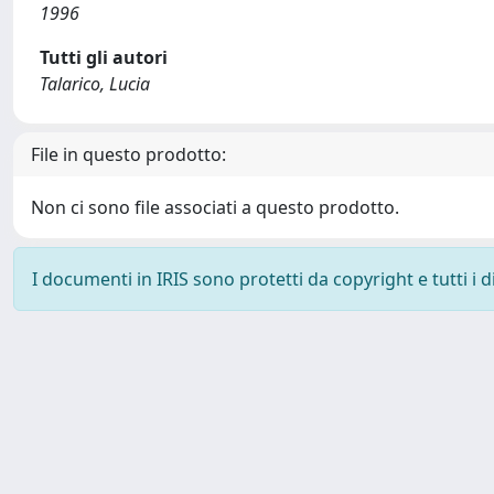
1996
Tutti gli autori
Talarico, Lucia
File in questo prodotto:
Non ci sono file associati a questo prodotto.
I documenti in IRIS sono protetti da copyright e tutti i di