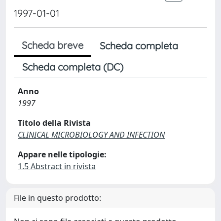
1997-01-01
Scheda breve
Scheda completa
Scheda completa (DC)
Anno
1997
Titolo della Rivista
CLINICAL MICROBIOLOGY AND INFECTION
Appare nelle tipologie:
1.5 Abstract in rivista
File in questo prodotto: