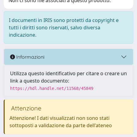
Non ci sono file associati a questo prodotto.
I documenti in IRIS sono protetti da copyright e
tutti i diritti sono riservati, salvo diversa
indicazione.
Informazioni
Utilizza questo identificativo per citare o creare un
link a questo documento:
https://hdl.handle.net/11568/45849
Attenzione
Attenzione! I dati visualizzati non sono stati
sottoposti a validazione da parte dell'ateneo