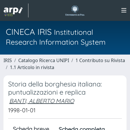
CINECA IRIS
Institutional
Research Information System
IRIS
Catalogo Ricerca UNIPI
1 Contributo su Rivista
1.1 Articolo in rivista
Storia della borghesia italiana:
puntualizzazioni e replica
BANTI, ALBERTO MARIO
1998-01-01
Scheda breve
Scheda completa