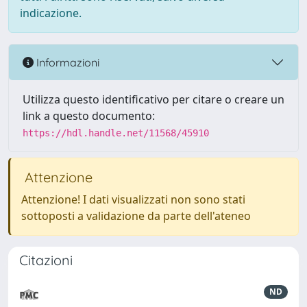
indicazione.
Informazioni
Utilizza questo identificativo per citare o creare un
link a questo documento:
https://hdl.handle.net/11568/45910
Attenzione
Attenzione! I dati visualizzati non sono stati
sottoposti a validazione da parte dell'ateneo
Citazioni
ND