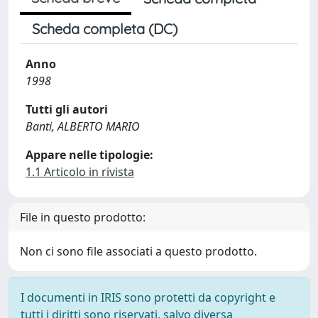
Scheda completa (DC)
Anno
1998
Tutti gli autori
Banti, ALBERTO MARIO
Appare nelle tipologie:
1.1 Articolo in rivista
File in questo prodotto:
Non ci sono file associati a questo prodotto.
I documenti in IRIS sono protetti da copyright e
tutti i diritti sono riservati, salvo diversa