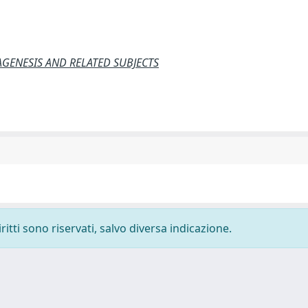
GENESIS AND RELATED SUBJECTS
ritti sono riservati, salvo diversa indicazione.