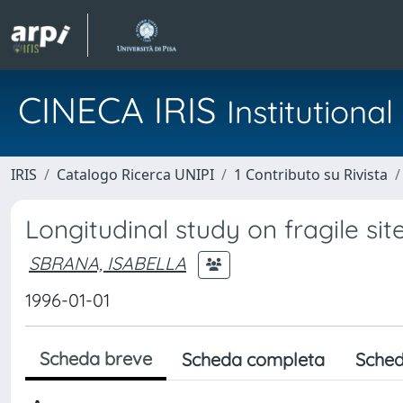
CINECA IRIS
Institution
IRIS
Catalogo Ricerca UNIPI
1 Contributo su Rivista
Longitudinal study on fragile site
SBRANA, ISABELLA
1996-01-01
Scheda breve
Scheda completa
Sched