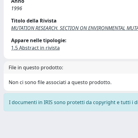
Anno
1996
Titolo della Rivista
MUTATION RESEARCH. SECTION ON ENVIRONMENTAL MUTA
Appare nelle tipologie:
1.5 Abstract in rivista
File in questo prodotto:
Non ci sono file associati a questo prodotto.
I documenti in IRIS sono protetti da copyright e tutti i di