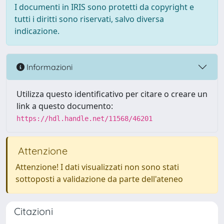
I documenti in IRIS sono protetti da copyright e
tutti i diritti sono riservati, salvo diversa
indicazione.
Informazioni
Utilizza questo identificativo per citare o creare un
link a questo documento:
https://hdl.handle.net/11568/46201
Attenzione
Attenzione! I dati visualizzati non sono stati
sottoposti a validazione da parte dell'ateneo
Citazioni