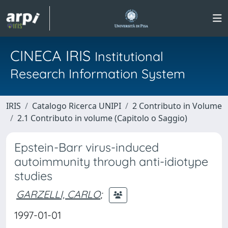
CINECA IRIS
Institutional
Research Information System
IRIS
Catalogo Ricerca UNIPI
2 Contributo in Volume
2.1 Contributo in volume (Capitolo o Saggio)
Epstein-Barr virus-induced
autoimmunity through anti-idiotype
studies
GARZELLI, CARLO
;
1997-01-01