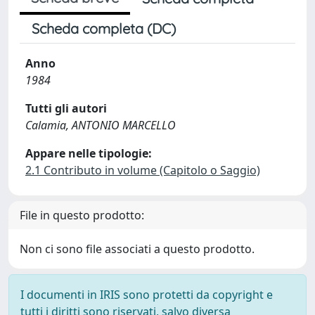
Scheda completa (DC)
Anno
1984
Tutti gli autori
Calamia, ANTONIO MARCELLO
Appare nelle tipologie:
2.1 Contributo in volume (Capitolo o Saggio)
File in questo prodotto:
Non ci sono file associati a questo prodotto.
I documenti in IRIS sono protetti da copyright e
tutti i diritti sono riservati, salvo diversa