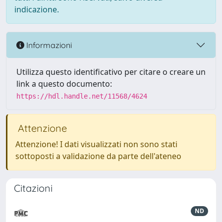
indicazione.
Informazioni
Utilizza questo identificativo per citare o creare un
link a questo documento:
https://hdl.handle.net/11568/4624
Attenzione
Attenzione! I dati visualizzati non sono stati
sottoposti a validazione da parte dell'ateneo
Citazioni
ND