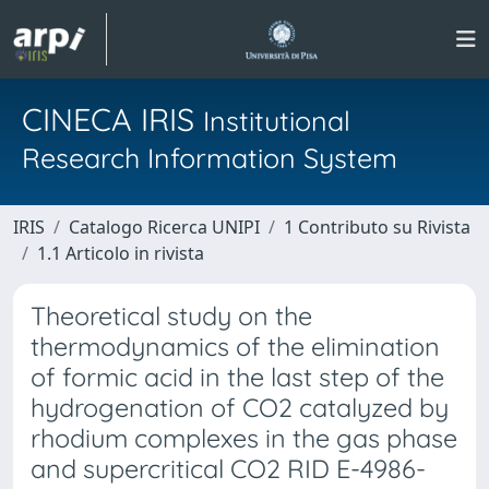
CINECA IRIS
Institutional
Research Information System
IRIS
Catalogo Ricerca UNIPI
1 Contributo su Rivista
1.1 Articolo in rivista
Theoretical study on the
thermodynamics of the elimination
of formic acid in the last step of the
hydrogenation of CO2 catalyzed by
rhodium complexes in the gas phase
and supercritical CO2 RID E-4986-