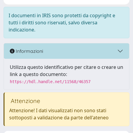
I documenti in IRIS sono protetti da copyright e
tutti i diritti sono riservati, salvo diversa
indicazione.
Informazioni
Utilizza questo identificativo per citare o creare un
link a questo documento:
https://hdl.handle.net/11568/46357
Attenzione
Attenzione! I dati visualizzati non sono stati
sottoposti a validazione da parte dell'ateneo