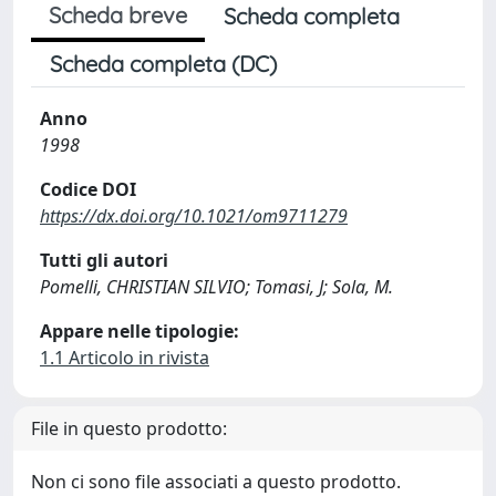
Scheda breve
Scheda completa
Scheda completa (DC)
Anno
1998
Codice DOI
https://dx.doi.org/10.1021/om9711279
Tutti gli autori
Pomelli, CHRISTIAN SILVIO; Tomasi, J; Sola, M.
Appare nelle tipologie:
1.1 Articolo in rivista
File in questo prodotto:
Non ci sono file associati a questo prodotto.