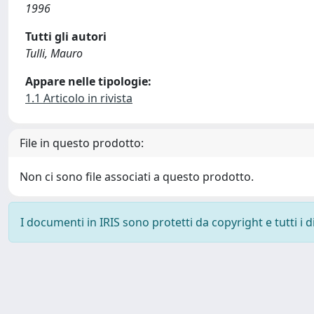
1996
Tutti gli autori
Tulli, Mauro
Appare nelle tipologie:
1.1 Articolo in rivista
File in questo prodotto:
Non ci sono file associati a questo prodotto.
I documenti in IRIS sono protetti da copyright e tutti i di