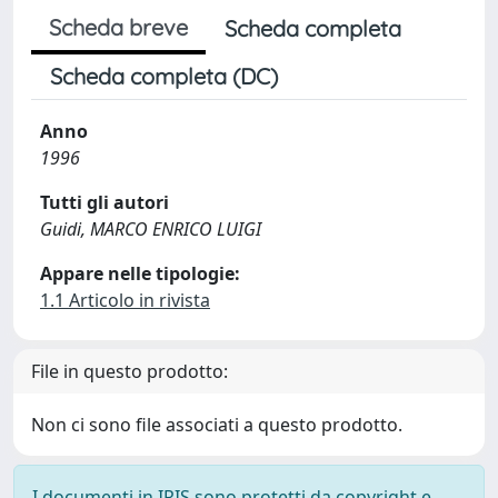
Scheda breve
Scheda completa
Scheda completa (DC)
Anno
1996
Tutti gli autori
Guidi, MARCO ENRICO LUIGI
Appare nelle tipologie:
1.1 Articolo in rivista
File in questo prodotto:
Non ci sono file associati a questo prodotto.
I documenti in IRIS sono protetti da copyright e