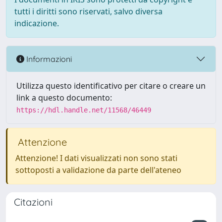
tutti i diritti sono riservati, salvo diversa
indicazione.
Informazioni
Utilizza questo identificativo per citare o creare un
link a questo documento:
https://hdl.handle.net/11568/46449
Attenzione
Attenzione! I dati visualizzati non sono stati
sottoposti a validazione da parte dell'ateneo
Citazioni