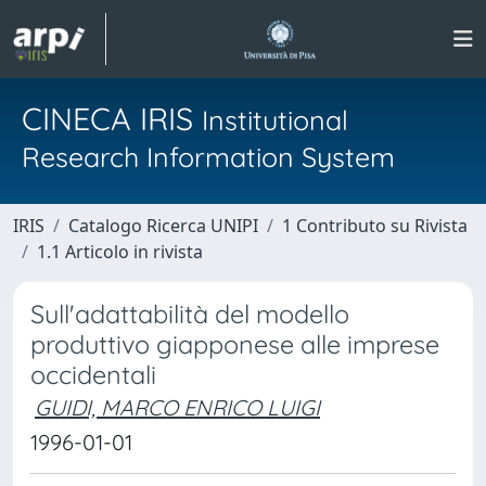
CINECA IRIS
Institutional
Research Information System
IRIS
Catalogo Ricerca UNIPI
1 Contributo su Rivista
1.1 Articolo in rivista
Sull'adattabilità del modello
produttivo giapponese alle imprese
occidentali
GUIDI, MARCO ENRICO LUIGI
1996-01-01