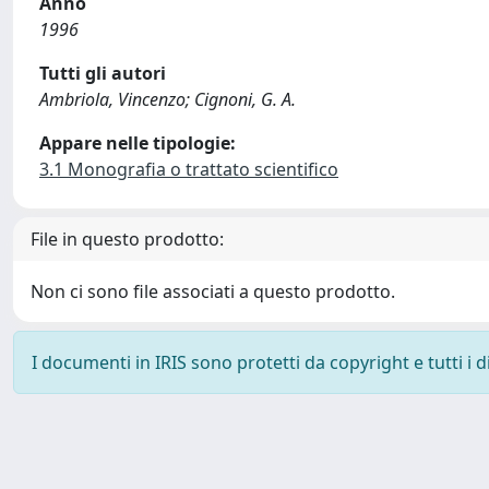
Anno
1996
Tutti gli autori
Ambriola, Vincenzo; Cignoni, G. A.
Appare nelle tipologie:
3.1 Monografia o trattato scientifico
File in questo prodotto:
Non ci sono file associati a questo prodotto.
I documenti in IRIS sono protetti da copyright e tutti i di