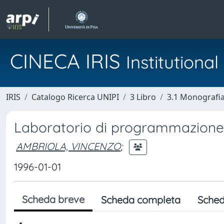
CINECA IRIS
Institution
IRIS
Catalogo Ricerca UNIPI
3 Libro
3.1 Monografia 
Laboratorio di programmazione
AMBRIOLA, VINCENZO
;
1996-01-01
Scheda breve
Scheda completa
Sched