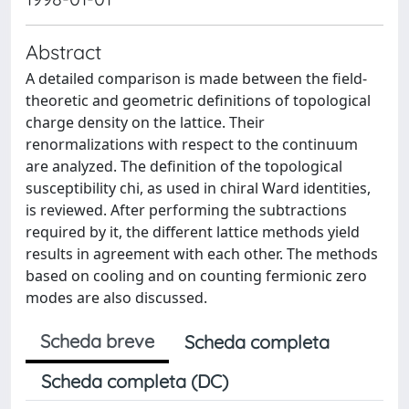
Abstract
A detailed comparison is made between the field-
theoretic and geometric definitions of topological
charge density on the lattice. Their
renormalizations with respect to the continuum
are analyzed. The definition of the topological
susceptibility chi, as used in chiral Ward identities,
is reviewed. After performing the subtractions
required by it, the different lattice methods yield
results in agreement with each other. The methods
based on cooling and on counting fermionic zero
modes are also discussed.
Scheda breve
Scheda completa
Scheda completa (DC)