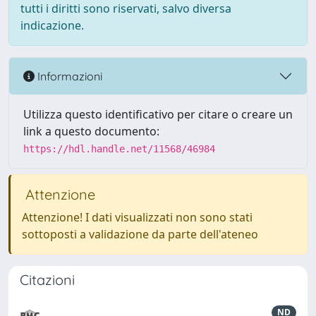
tutti i diritti sono riservati, salvo diversa
indicazione.
Informazioni
Utilizza questo identificativo per citare o creare un
link a questo documento:
https://hdl.handle.net/11568/46984
Attenzione
Attenzione! I dati visualizzati non sono stati
sottoposti a validazione da parte dell'ateneo
Citazioni
ND