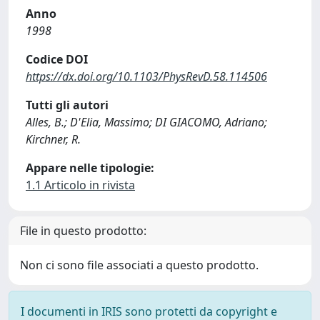
Anno
1998
Codice DOI
https://dx.doi.org/10.1103/PhysRevD.58.114506
Tutti gli autori
Alles, B.; D'Elia, Massimo; DI GIACOMO, Adriano;
Kirchner, R.
Appare nelle tipologie:
1.1 Articolo in rivista
File in questo prodotto:
Non ci sono file associati a questo prodotto.
I documenti in IRIS sono protetti da copyright e