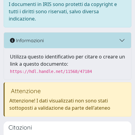
I documenti in IRIS sono protetti da copyright e
tutti i diritti sono riservati, salvo diversa
indicazione.
Informazioni
Utilizza questo identificativo per citare o creare un
link a questo documento:
https://hdl.handle.net/11568/47184
Attenzione
Attenzione! I dati visualizzati non sono stati
sottoposti a validazione da parte dell'ateneo
Citazioni