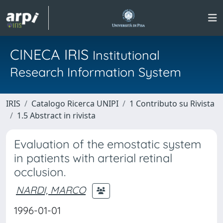
CINECA IRIS
Institutional
Research Information System
IRIS
Catalogo Ricerca UNIPI
1 Contributo su Rivista
1.5 Abstract in rivista
Evaluation of the emostatic system
in patients with arterial retinal
occlusion.
NARDI, MARCO
1996-01-01