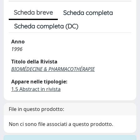
Scheda breve
Scheda completa
Scheda completa (DC)
Anno
1996
Titolo della Rivista
BIOMÉDECINE & PHARMACOTHÉRAPIE
Appare nelle tipologie:
1.5 Abstract in rivista
File in questo prodotto:
Non ci sono file associati a questo prodotto.