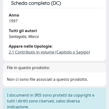
Scheda completa (DC)
Anno
1997
Tutti gli autori
Santagata, Marco
Appare nelle tipologie:
2.1 Contributo in volume (Capitolo o Saggio)
File in questo prodotto:
Non ci sono file associati a questo prodotto.
I documenti in IRIS sono protetti da copyright e
tutti i diritti sono riservati, salvo diversa
indicazione.