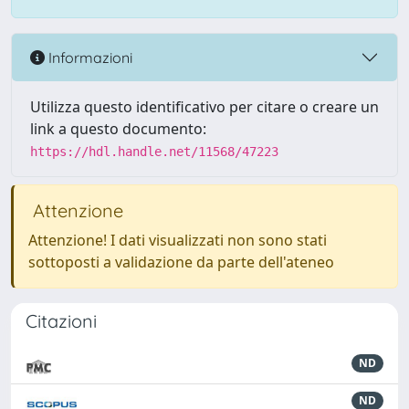
Informazioni
Utilizza questo identificativo per citare o creare un
link a questo documento:
https://hdl.handle.net/11568/47223
Attenzione
Attenzione! I dati visualizzati non sono stati
sottoposti a validazione da parte dell'ateneo
Citazioni
ND
ND