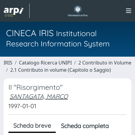
CINECA IRIS
Institutional
Research Information System
IRIS
Catalogo Ricerca UNIPI
2 Contributo in Volume
2.1 Contributo in volume (Capitolo o Saggio)
Il "Risorgimento"
SANTAGATA, MARCO
1997-01-01
Scheda breve
Scheda completa