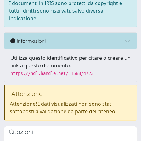
I documenti in IRIS sono protetti da copyright e
tutti i diritti sono riservati, salvo diversa
indicazione.
Informazioni
Utilizza questo identificativo per citare o creare un
link a questo documento:
https://hdl.handle.net/11568/4723
Attenzione
Attenzione! I dati visualizzati non sono stati
sottoposti a validazione da parte dell'ateneo
Citazioni