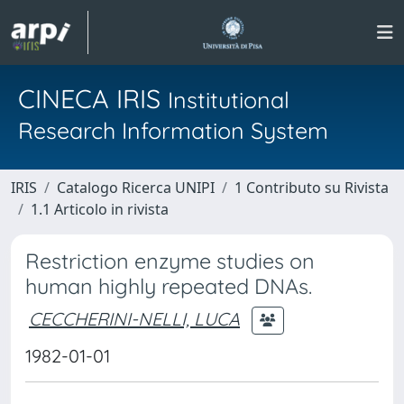
CINECA IRIS
Institutional
Research Information System
IRIS
Catalogo Ricerca UNIPI
1 Contributo su Rivista
1.1 Articolo in rivista
Restriction enzyme studies on
human highly repeated DNAs.
CECCHERINI-NELLI, LUCA
1982-01-01