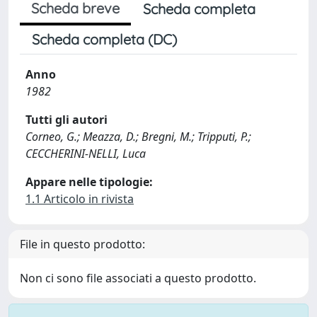
Scheda breve
Scheda completa
Scheda completa (DC)
Anno
1982
Tutti gli autori
Corneo, G.; Meazza, D.; Bregni, M.; Tripputi, P.;
CECCHERINI-NELLI, Luca
Appare nelle tipologie:
1.1 Articolo in rivista
File in questo prodotto:
Non ci sono file associati a questo prodotto.