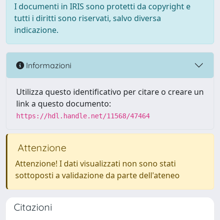
I documenti in IRIS sono protetti da copyright e
tutti i diritti sono riservati, salvo diversa
indicazione.
Informazioni
Utilizza questo identificativo per citare o creare un
link a questo documento:
https://hdl.handle.net/11568/47464
Attenzione
Attenzione! I dati visualizzati non sono stati
sottoposti a validazione da parte dell'ateneo
Citazioni