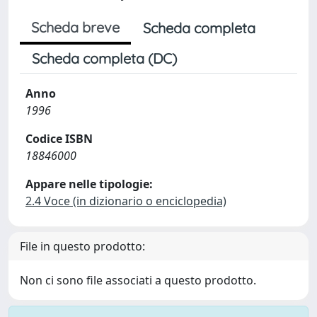
Scheda breve
Scheda completa
Scheda completa (DC)
Anno
1996
Codice ISBN
18846000
Appare nelle tipologie:
2.4 Voce (in dizionario o enciclopedia)
File in questo prodotto:
Non ci sono file associati a questo prodotto.