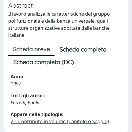
Abstract
Il lavoro analizza le caratteristiche del gruppo
polifunzionale e della banca universale, quali
strutture organizzative adottate dalle banche
italiane.
Scheda breve
Scheda completa
Scheda completa (DC)
Anno
1997
Tutti gli autori
Ferretti, Paola
Appare nelle tipologie:
2.1 Contributo in volume (Capitolo o Saggio)