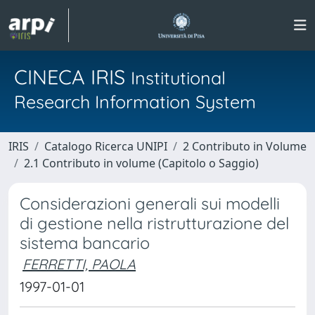
CINECA IRIS
Institutional
Research Information System
IRIS
Catalogo Ricerca UNIPI
2 Contributo in Volume
2.1 Contributo in volume (Capitolo o Saggio)
Considerazioni generali sui modelli
di gestione nella ristrutturazione del
sistema bancario
FERRETTI, PAOLA
1997-01-01