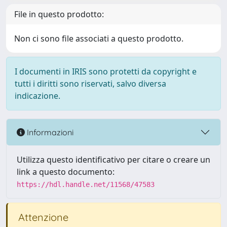
File in questo prodotto:
Non ci sono file associati a questo prodotto.
I documenti in IRIS sono protetti da copyright e
tutti i diritti sono riservati, salvo diversa
indicazione.
Informazioni
Utilizza questo identificativo per citare o creare un
link a questo documento:
https://hdl.handle.net/11568/47583
Attenzione