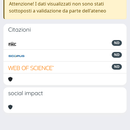
Attenzione! I dati visualizzati non sono stati
sottoposti a validazione da parte dell'ateneo
Citazioni
ND
ND
ND
social impact