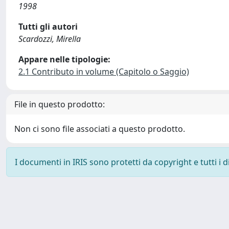
1998
Tutti gli autori
Scardozzi, Mirella
Appare nelle tipologie:
2.1 Contributo in volume (Capitolo o Saggio)
File in questo prodotto:
Non ci sono file associati a questo prodotto.
I documenti in IRIS sono protetti da copyright e tutti i di