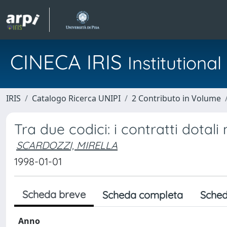
CINECA IRIS
Institution
IRIS
Catalogo Ricerca UNIPI
2 Contributo in Volume
Tra due codici: i contratti dotali
SCARDOZZI, MIRELLA
1998-01-01
Scheda breve
Scheda completa
Sched
Anno