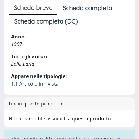
Scheda breve
Scheda completa
Scheda completa (DC)
Anno
1997
Tutti gli autori
Lolli, Ilaria
Appare nelle tipologie:
1.1 Articolo in rivista
File in questo prodotto:
Non ci sono file associati a questo prodotto.
I documenti in IRIS sono protetti da copyright e