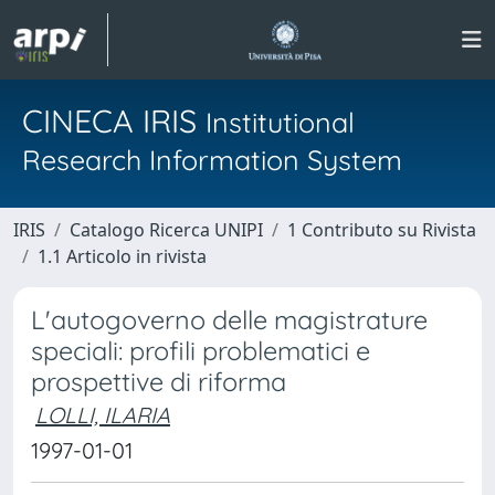
CINECA IRIS
Institutional
Research Information System
IRIS
Catalogo Ricerca UNIPI
1 Contributo su Rivista
1.1 Articolo in rivista
L'autogoverno delle magistrature
speciali: profili problematici e
prospettive di riforma
LOLLI, ILARIA
1997-01-01