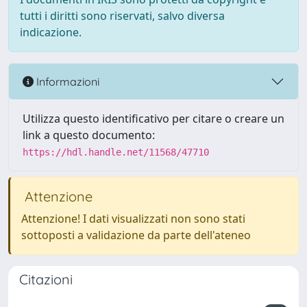
tutti i diritti sono riservati, salvo diversa
indicazione.
Informazioni
Utilizza questo identificativo per citare o creare un
link a questo documento:
https://hdl.handle.net/11568/47710
Attenzione
Attenzione! I dati visualizzati non sono stati
sottoposti a validazione da parte dell'ateneo
Citazioni