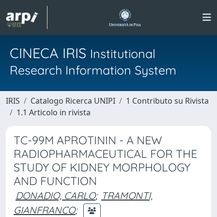
CINECA IRIS
Institutional
Research Information System
IRIS
Catalogo Ricerca UNIPI
1 Contributo su Rivista
1.1 Articolo in rivista
TC-99M APROTININ - A NEW
RADIOPHARMACEUTICAL FOR THE
STUDY OF KIDNEY MORPHOLOGY
AND FUNCTION
DONADIO, CARLO
;
TRAMONTI,
GIANFRANCO
;