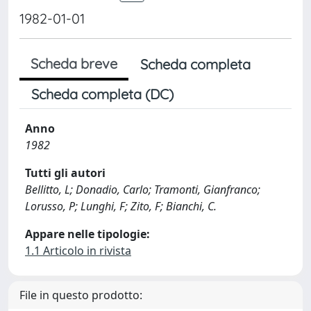
1982-01-01
Scheda breve
Scheda completa
Scheda completa (DC)
Anno
1982
Tutti gli autori
Bellitto, L; Donadio, Carlo; Tramonti, Gianfranco;
Lorusso, P; Lunghi, F; Zito, F; Bianchi, C.
Appare nelle tipologie:
1.1 Articolo in rivista
File in questo prodotto: