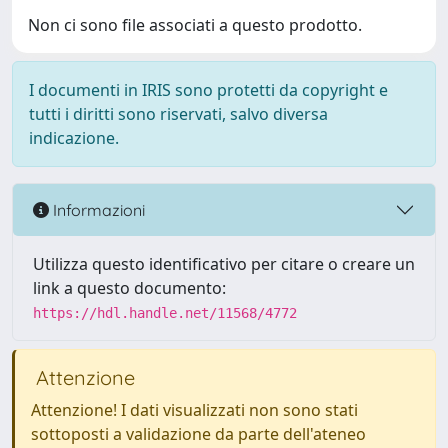
Non ci sono file associati a questo prodotto.
I documenti in IRIS sono protetti da copyright e
tutti i diritti sono riservati, salvo diversa
indicazione.
Informazioni
Utilizza questo identificativo per citare o creare un
link a questo documento:
https://hdl.handle.net/11568/4772
Attenzione
Attenzione! I dati visualizzati non sono stati
sottoposti a validazione da parte dell'ateneo