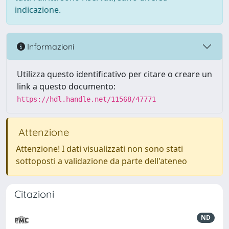
indicazione.
Informazioni
Utilizza questo identificativo per citare o creare un
link a questo documento:
https://hdl.handle.net/11568/47771
Attenzione
Attenzione! I dati visualizzati non sono stati
sottoposti a validazione da parte dell'ateneo
Citazioni
ND