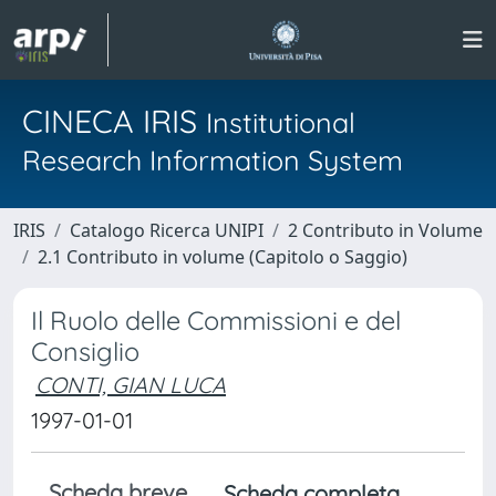
CINECA IRIS
Institutional
Research Information System
IRIS
Catalogo Ricerca UNIPI
2 Contributo in Volume
2.1 Contributo in volume (Capitolo o Saggio)
Il Ruolo delle Commissioni e del
Consiglio
CONTI, GIAN LUCA
1997-01-01
Scheda breve
Scheda completa