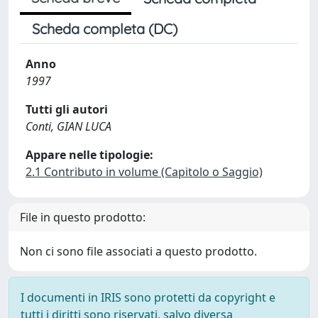
Scheda completa (DC)
Anno
1997
Tutti gli autori
Conti, GIAN LUCA
Appare nelle tipologie:
2.1 Contributo in volume (Capitolo o Saggio)
File in questo prodotto:
Non ci sono file associati a questo prodotto.
I documenti in IRIS sono protetti da copyright e
tutti i diritti sono riservati, salvo diversa