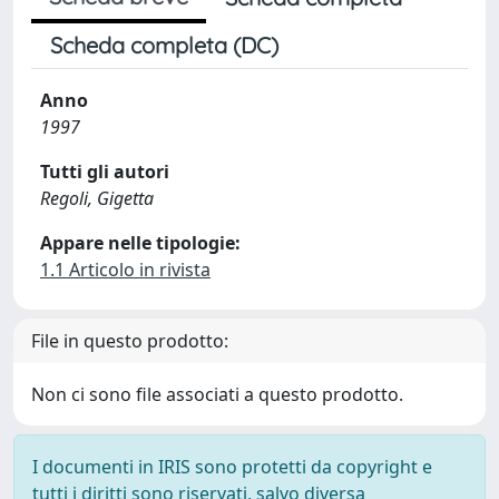
Scheda completa (DC)
Anno
1997
Tutti gli autori
Regoli, Gigetta
Appare nelle tipologie:
1.1 Articolo in rivista
File in questo prodotto:
Non ci sono file associati a questo prodotto.
I documenti in IRIS sono protetti da copyright e
tutti i diritti sono riservati, salvo diversa