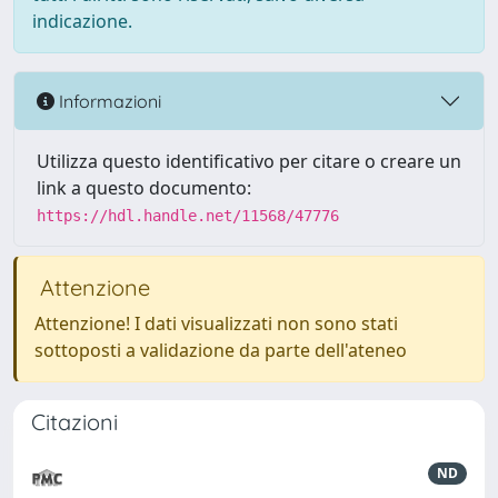
indicazione.
Informazioni
Utilizza questo identificativo per citare o creare un
link a questo documento:
https://hdl.handle.net/11568/47776
Attenzione
Attenzione! I dati visualizzati non sono stati
sottoposti a validazione da parte dell'ateneo
Citazioni
ND