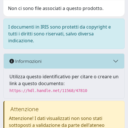
Non ci sono file associati a questo prodotto.
I documenti in IRIS sono protetti da copyright e
tutti i diritti sono riservati, salvo diversa
indicazione.
Informazioni
Utilizza questo identificativo per citare o creare un
link a questo documento:
https://hdl.handle.net/11568/47810
Attenzione
Attenzione! I dati visualizzati non sono stati
sottoposti a validazione da parte dell'ateneo