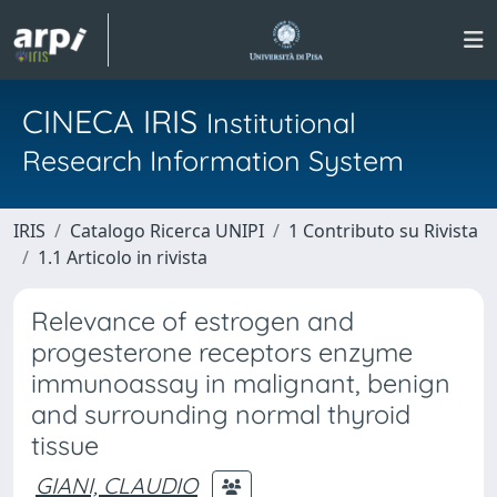
CINECA IRIS
Institutional
Research Information System
IRIS
Catalogo Ricerca UNIPI
1 Contributo su Rivista
1.1 Articolo in rivista
Relevance of estrogen and
progesterone receptors enzyme
immunoassay in malignant, benign
and surrounding normal thyroid
tissue
GIANI, CLAUDIO