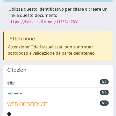
Utilizza questo identificativo per citare o creare un
link a questo documento:
https://hdl.handle.net/11568/47831
Attenzione
Attenzione! I dati visualizzati non sono stati
sottoposti a validazione da parte dell'ateneo
Citazioni
ND
ND
ND