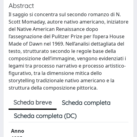
Abstract
Il saggio si concentra sul secondo romanzo di N.
Scott Momaday, autore nativo americano, iniziatore
del Native American Renaissance dopo
l’assegnazione del Pulitzer Prize per l’opera House
Made of Dawn nel 1969. Nell’analisi dettagliata del
testo, strutturato secondo le regole base della
composizione dell’immagine, vengono evidenziati i
legami tra processo narrativo e processo artistico-
figurativo, tra la dimensione mitica dello
storytelling tradizionale nativo americano e la
struttura della composizione pittorica.
Scheda breve
Scheda completa
Scheda completa (DC)
Anno