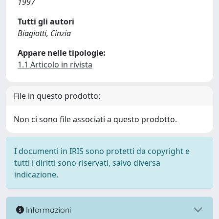
1997
Tutti gli autori
Biagiotti, Cinzia
Appare nelle tipologie:
1.1 Articolo in rivista
File in questo prodotto:
Non ci sono file associati a questo prodotto.
I documenti in IRIS sono protetti da copyright e
tutti i diritti sono riservati, salvo diversa
indicazione.
Informazioni