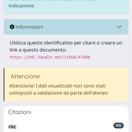
indicazione.
Informazioni
Utilizza questo identificativo per citare o creare un
link a questo documento:
https://hdl.handle.net/11568/47908
Attenzione
Attenzione! I dati visualizzati non sono stati
sottoposti a validazione da parte dell'ateneo
Citazioni
ND