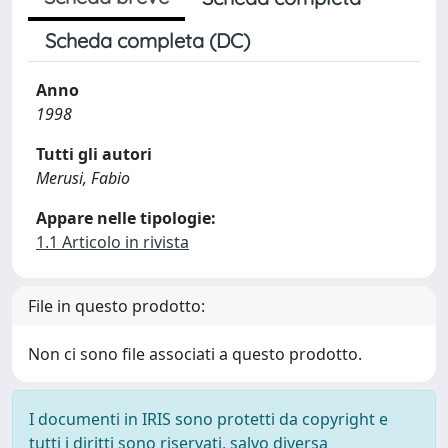
Scheda completa (DC)
Anno
1998
Tutti gli autori
Merusi, Fabio
Appare nelle tipologie:
1.1 Articolo in rivista
File in questo prodotto:
Non ci sono file associati a questo prodotto.
I documenti in IRIS sono protetti da copyright e
tutti i diritti sono riservati, salvo diversa