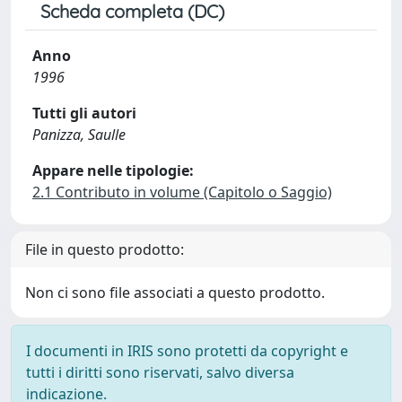
Scheda completa (DC)
Anno
1996
Tutti gli autori
Panizza, Saulle
Appare nelle tipologie:
2.1 Contributo in volume (Capitolo o Saggio)
File in questo prodotto:
Non ci sono file associati a questo prodotto.
I documenti in IRIS sono protetti da copyright e
tutti i diritti sono riservati, salvo diversa
indicazione.