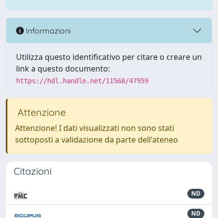
Informazioni
Utilizza questo identificativo per citare o creare un
link a questo documento:
https://hdl.handle.net/11568/47959
Attenzione
Attenzione! I dati visualizzati non sono stati
sottoposti a validazione da parte dell'ateneo
Citazioni
ND
ND