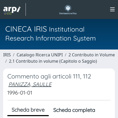
CINECA IRIS
Institutional
Research Information System
IRIS
Catalogo Ricerca UNIPI
2 Contributo in Volume
2.1 Contributo in volume (Capitolo o Saggio)
Commento agli articoli 111, 112
PANIZZA, SAULLE
1996-01-01
Scheda breve
Scheda completa