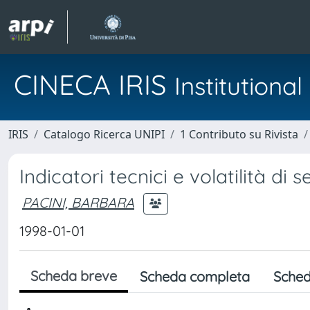
CINECA IRIS
Institution
IRIS
Catalogo Ricerca UNIPI
1 Contributo su Rivista
Indicatori tecnici e volatilità di s
PACINI, BARBARA
1998-01-01
Scheda breve
Scheda completa
Sched