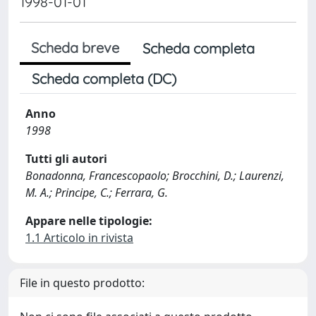
1998-01-01
Scheda breve
Scheda completa
Scheda completa (DC)
Anno
1998
Tutti gli autori
Bonadonna, Francescopaolo; Brocchini, D.; Laurenzi,
M. A.; Principe, C.; Ferrara, G.
Appare nelle tipologie:
1.1 Articolo in rivista
File in questo prodotto: