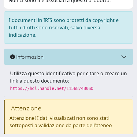
Non ci sono file associati a questo prodotto.
I documenti in IRIS sono protetti da copyright e
tutti i diritti sono riservati, salvo diversa
indicazione.
Informazioni
Utilizza questo identificativo per citare o creare un
link a questo documento:
https://hdl.handle.net/11568/48060
Attenzione
Attenzione! I dati visualizzati non sono stati
sottoposti a validazione da parte dell'ateneo