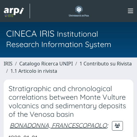
CINECA IRIS
Institutional
Research Information System
IRIS
Catalogo Ricerca UNIPI
1 Contributo su Rivista
1.1 Articolo in rivista
Stratigraphic and chronological
correlations between Monte Vulture
volcanics and sedimentary deposits
of the Venosa basin
BONADONNA, FRANCESCOPAOLO
;